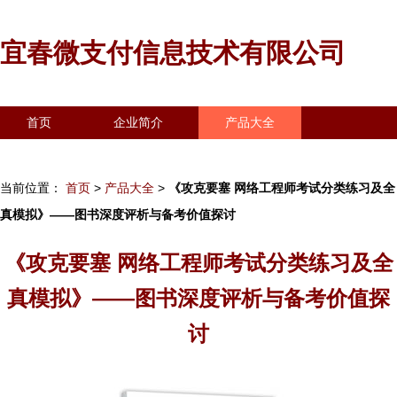
宜春微支付信息技术有限公司
首页
企业简介
产品大全
联系我们
企业信息
访客留言
当前位置：
首页
>
产品大全
>
《攻克要塞 网络工程师考试分类练习及全
真模拟》——图书深度评析与备考价值探讨
《攻克要塞 网络工程师考试分类练习及全
真模拟》——图书深度评析与备考价值探
讨