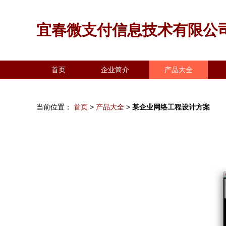
宜春微支付信息技术有限公
首页
企业简介
产品大全
当前位置：
首页
>
产品大全
>
某企业网络工程设计方案