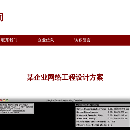
司
联系我们
企业信息
访客留言
某企业网络工程设计方案