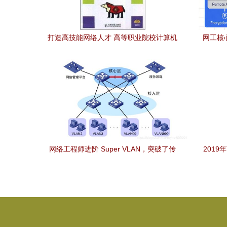
打造高技能网络人才 高等职业院校计算机
网工核心
教育规划教材中的网络工程实践
网络工程师进阶 Super VLAN，突破了传
201
统VLAN的局限